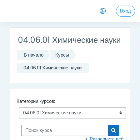
Перейти к основному содержанию
Вход
04.06.01 Химические науки
В начало
Курсы
04.06.01 Химические науки
Категории курсов:
Поиск курса
Поиск курса
Развернуть всё