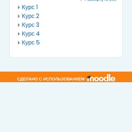
Курс 1
Курс 2
Курс 3
Курс 4
Курс 5
СДЕЛАНО С ИСПОЛЬЗОВАНИЕМ