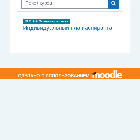
Поиск курса
Поиск курса
10.01.09 Фольклористика
Индивидуальный план аспиранта
СДЕЛАНО С ИСПОЛЬЗОВАНИЕМ