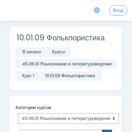
Перейти к основному содержанию
Вход
10.01.09 Фольклористика
В начало
Курсы
45.06.01 Языкознание и литературоведение
Курс 1
10.01.09 Фольклористика
Категории курсов: