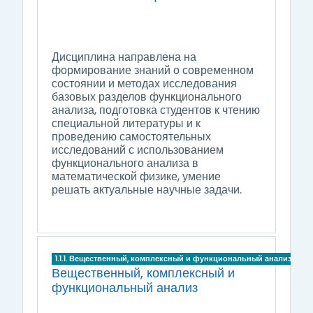
Дисциплина направлена на
формирование знаний о современном
состоянии и методах исследования
базовых разделов функционального
анализа, подготовка студентов к чтению
специальной литературы и к
проведению самостоятельных
исследований с использованием
функционального анализа в
математической физике, умение
решать актуальные научные задачи.
1.1.1. Вещественный, комплексный и функциональный анализ
Вещественный, комплексный и
функциональный анализ