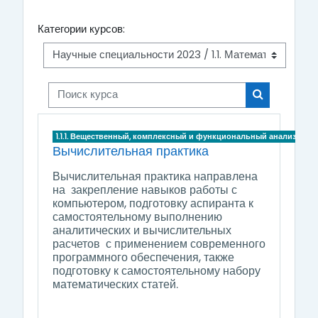
Категории курсов:
Поиск курса
Поиск курса
1.1.1. Вещественный, комплексный и функциональный анализ
Вычислительная практика
Вычислительная практика направлена
на закрепление навыков работы с
компьютером, подготовку аспиранта к
самостоятельному выполнению
аналитических и вычислительных
расчетов с применением современного
программного обеспечения, также
подготовку к самостоятельному набору
математических статей.