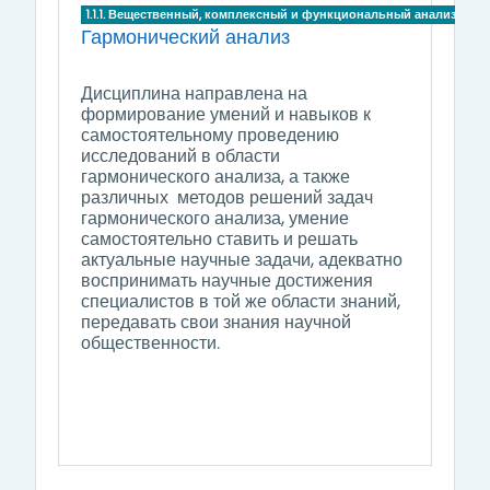
1.1.1. Вещественный, комплексный и функциональный анализ
Гармонический анализ
Дисциплина направлена на
формирование умений и навыков к
самостоятельному проведению
исследований в области
гармонического анализа, а также
различных методов решений задач
гармонического анализа, умение
самостоятельно ставить и решать
актуальные научные задачи, адекватно
воспринимать научные достижения
специалистов в той же области знаний,
передавать свои знания научной
общественности.