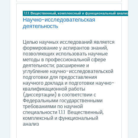
1.1.1. Вещественный, комплексный и функциональный анализ
Научно-исследовательская
деятельность
Целью научных исследований
является
формирование у аспирантов знаний,
позволяющих использовать научные
методы в профессиональной сфере
деятельности; расширение и
углубление научно-исследовательской
подготовки для предоставления
научного доклада и подготовки научно-
квалификационной работы
(диссертации) в соответствии с
Федеральными государственными
требованиями по научной
специальности 1.1.1 Вещественный,
комплексный и функциональный
анализ