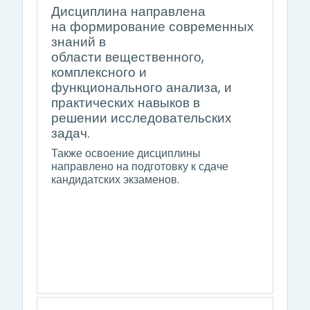
Дисциплина направлена
на формирование современных
знаний в
области
вещественного,
комплексного и
функционального анализа
, и
практических навыков в
решении исследовательских
задач.
Также освоение дисциплины
направлено на подготовку к сдаче
кандидатских экзаменов.