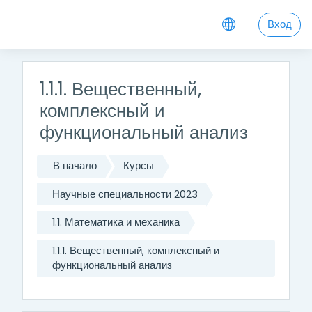
Перейти к основному содержанию
Вход
1.1.1. Вещественный,
комплексный и
функциональный анализ
В начало
Курсы
Научные специальности 2023
1.1. Математика и механика
1.1.1. Вещественный, комплексный и
функциональный анализ