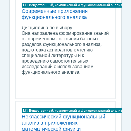
1.1.1. Вещественный, комплексный и функциональный анализ
Современные приложения
функционального анализа
Дисциплина по выбору.
Она направлена формирование знаний
о современном состоянии базовых
разделов функционального анализа,
подготовка аспирантов к чтению
специальной литературы и к
проведению самостоятельных
исследований с использованием
функционального анализа.
1.1.1. Вещественный, комплексный и функциональный анализ
Неклассический функциональный
анализ в приложениях
математической физики