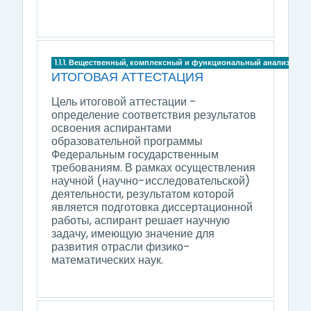
1.1.1. Вещественный, комплексный и функциональный анализ
ИТОГОВАЯ АТТЕСТАЦИЯ
Цель итоговой аттестации -
определение соответствия результатов
освоения аспирантами
образовательной программы
Федеральным государственным
требованиям. В рамках осуществления
научной (научно-исследовательской)
деятельности, результатом которой
является подготовка диссертационной
работы, аспирант решает научную
задачу, имеющую значение для
развития отрасли физико-
математических наук.