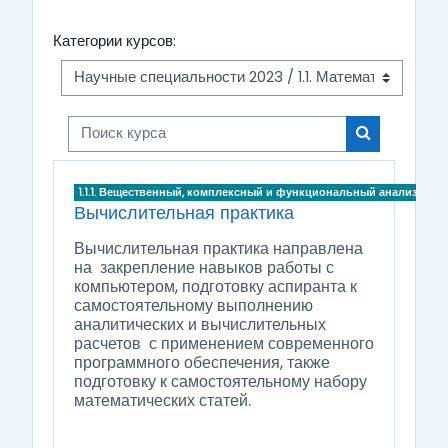
Категории курсов:
Поиск курса
Поиск курса
1.1.1. Вещественный, комплексный и функциональный анализ
Вычислительная практика
Вычислительная практика направлена
на закрепление навыков работы с
компьютером, подготовку аспиранта к
самостоятельному выполнению
аналитических и вычислительных
расчетов с применением современного
программного обеспечения, также
подготовку к самостоятельному набору
математических статей.