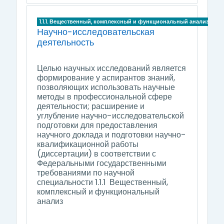
1.1.1. Вещественный, комплексный и функциональный анализ
Научно-исследовательская
деятельность
Целью научных исследований
является
формирование у аспирантов знаний,
позволяющих использовать научные
методы в профессиональной сфере
деятельности; расширение и
углубление научно-исследовательской
подготовки для предоставления
научного доклада и подготовки научно-
квалификационной работы
(диссертации) в соответствии с
Федеральными государственными
требованиями по научной
специальности 1.1.1 Вещественный,
комплексный и функциональный
анализ