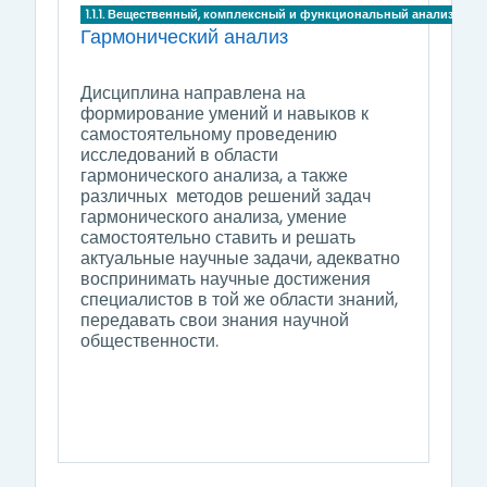
1.1.1. Вещественный, комплексный и функциональный анализ
Гармонический анализ
Дисциплина направлена на
формирование умений и навыков к
самостоятельному проведению
исследований в области
гармонического анализа, а также
различных методов решений задач
гармонического анализа, умение
самостоятельно ставить и решать
актуальные научные задачи, адекватно
воспринимать научные достижения
специалистов в той же области знаний,
передавать свои знания научной
общественности.