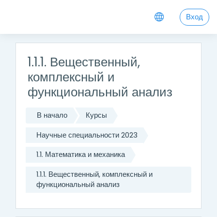
Перейти к основному содержанию
Вход
1.1.1. Вещественный,
комплексный и
функциональный анализ
В начало
Курсы
Научные специальности 2023
1.1. Математика и механика
1.1.1. Вещественный, комплексный и
функциональный анализ