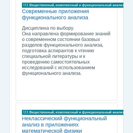
1.1.1. Вещественный, комплексный и функциональный анализ
Современные приложения
функционального анализа
Дисциплина по выбору.
Она направлена формирование знаний
о современном состоянии базовых
разделов функционального анализа,
подготовка аспирантов к чтению
специальной литературы и к
проведению самостоятельных
исследований с использованием
функционального анализа.
1.1.1. Вещественный, комплексный и функциональный анализ
Неклассический функциональный
анализ в приложениях
математической физики