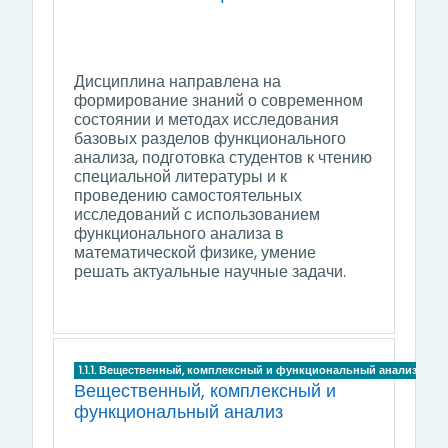
Дисциплина направлена на
формирование знаний о современном
состоянии и методах исследования
базовых разделов функционального
анализа, подготовка студентов к чтению
специальной литературы и к
проведению самостоятельных
исследований с использованием
функционального анализа в
математической физике, умение
решать актуальные научные задачи.
1.1.1. Вещественный, комплексный и функциональный анализ
Вещественный, комплексный и
функциональный анализ