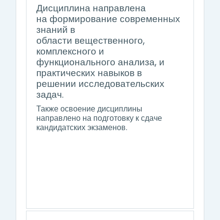
Дисциплина направлена
на формирование современных
знаний в
области
вещественного,
комплексного и
функционального анализа
, и
практических навыков в
решении исследовательских
задач.
Также освоение дисциплины
направлено на подготовку к сдаче
кандидатских экзаменов.