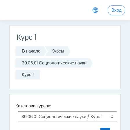
Перейти к основному содержанию
Вход
Курс 1
В начало
Курсы
39.06.01 Социологические науки
Курс 1
Категории курсов: