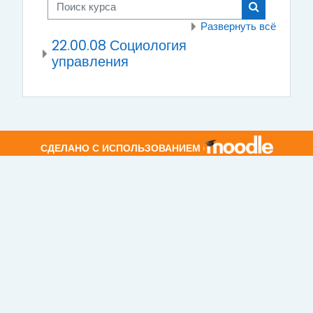
Поиск курса
Поиск курса
Развернуть всё
22.00.08 Социология
управления
СДЕЛАНО С ИСПОЛЬЗОВАНИЕМ