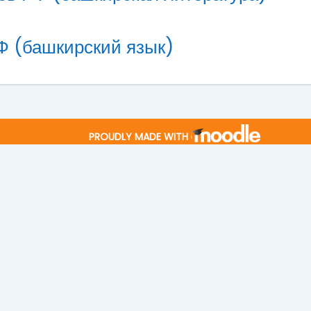
Ф (башкирский язык)
PROUDLY MADE WITH