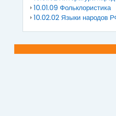
10.01.09 Фольклористика
10.02.02 Языки народов Р